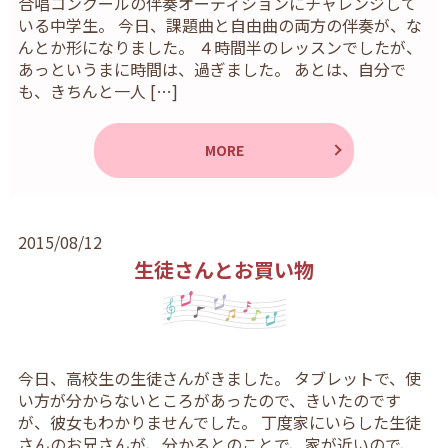
合唱コンクールの伴奏オーディションにチャレンジして
いる中学生。 今日、課題曲と自由曲の両方の伴奏が、な
んとか形になりました。 ４時間半のレッスンでしたが、
あっというまに時間は、過ぎました。 あとは、自分で
も、きちんと一人 […]
MORE
2015/08/12
生徒さんとお買い物
今日、高校生の生徒さんがきました。 タブレットで、使
い方が分からないところがあったので、きいたのです
が、彼女もわかりませんでした。 丁度家にいらした生徒
さんのお兄さんが、分かるとのことで、家が近いので、