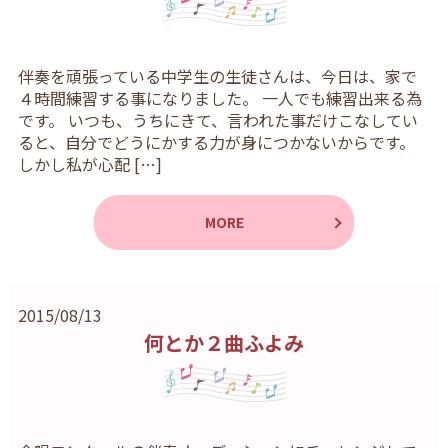
伴奏を頑張っている中学生の生徒さんは、今日は、家で
４時間練習する事になりました。 一人でも練習出来る為
です。 いつも、うちにきて、言われた事だけこなしてい
ると、自分でどうにかする力が身につかないからです。
しかし私が心配 […]
MORE
2015/08/13
何とか２曲ふよみ