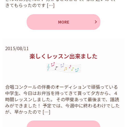
きてもらったのです […]
MORE
2015/08/11
楽しくレッスン出来ました
合唱コンクールの伴奏のオーディションで頑張っている
中学生、今日はお弁当を持ってきて貰って夕方から、４
時間レッスンしました。 その甲斐あって最後まで、譜読
みができました！ 予定では、今週中に終わるわけでした
が、早かったので […]