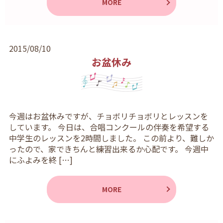
MORE
2015/08/10
お盆休み
今週はお盆休みですが、チョボリチョボリとレッスンを
しています。 今日は、合唱コンクールの伴奏を希望する
中学生のレッスンを2時間しました。 この前より、難しか
ったので、家できちんと練習出来るか心配です。 今週中
にふよみを終 […]
MORE