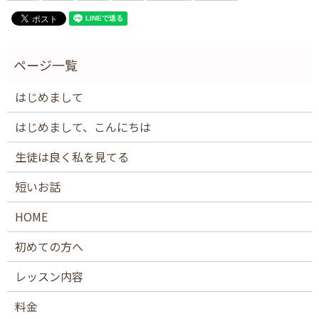
はじめまして
はじめまして、こんにちは
生徒は良く私を見てる
短いお話
HOME
初めての方へ
レッスン内容
料金