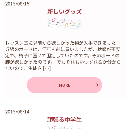
2015/08/15
新しいグッズ
レッスン室に以前から欲しかった物が入手できました！
５線のボードは、何年も前に買いましたが、状態が不安
定で、椅子に置いて固定していたのです。そのボードの
脚が欲しかったのです。 でもそれもいつずれるか分から
ないので、生徒さ […]
MORE
2015/08/14
頑張る中学生