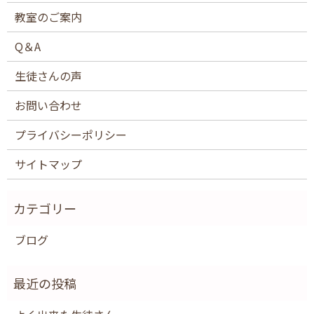
教室のご案内
Q＆A
生徒さんの声
お問い合わせ
プライバシーポリシー
サイトマップ
ブログ