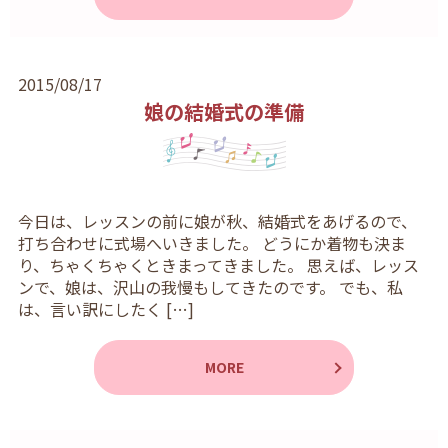
2015/08/17
娘の結婚式の準備
今日は、レッスンの前に娘が秋、結婚式をあげるので、
打ち合わせに式場へいきました。 どうにか着物も決ま
り、ちゃくちゃくときまってきました。 思えば、レッス
ンで、娘は、沢山の我慢もしてきたのです。 でも、私
は、言い訳にしたく […]
MORE