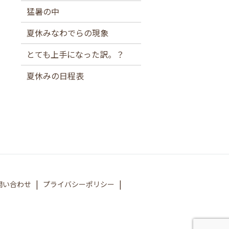
猛暑の中
夏休みなわでらの現象
とても上手になった訳。？
夏休みの日程表
問い合わせ
プライバシーポリシー