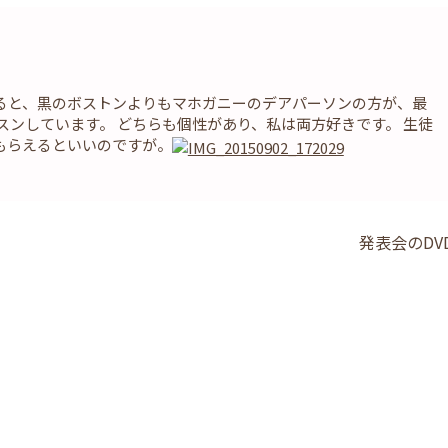
ると、黒のボストンよりもマホガニーのデアパーソンの方が、最
スンしています。 どちらも個性があり、私は両方好きです。 生徒
もらえるといいのですが。
発表会のDV