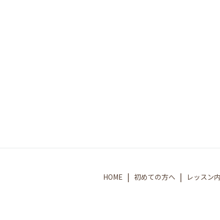
HOME
初めての方へ
レッスン