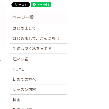
はじめまして
はじめまして、こんにちは
生徒は良く私を見てる
短いお話
D
HOME
初めての方へ
レッスン内容
料金