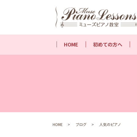
HOME
初めての方へ
HOME
ブログ
人気のピアノ