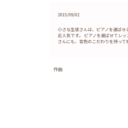
2015/09/02
小さな生徒さんは、ピアノを選ばせ
近人気です。 ピアノを選ばせてレッ
さんにも、音色のこだわりを持って
作曲