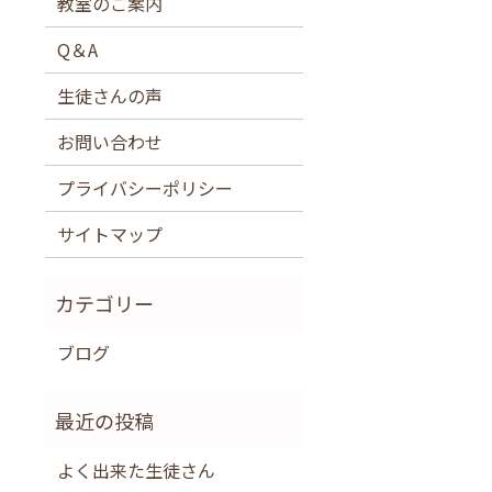
教室のご案内
Q＆A
生徒さんの声
お問い合わせ
プライバシーポリシー
サイトマップ
ブログ
よく出来た生徒さん