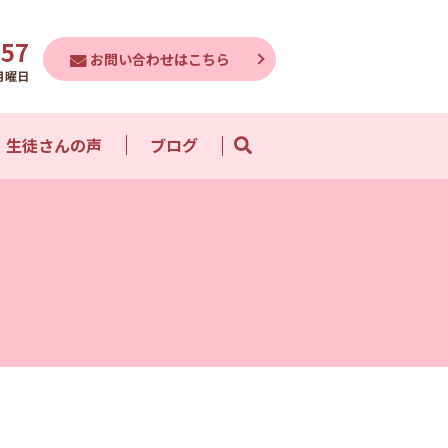
757
お問い合わせはこちら
月曜日
生徒さんの声
ブログ
search