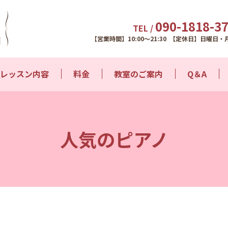
090-1818-3
TEL /
【営業時間】10:00～21:30 【定休日】日曜日・
レッスン内容
料金
教室のご案内
Q＆A
人気のピアノ