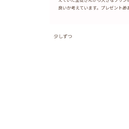
良いか考えています。プレゼント🎁
少しずつ