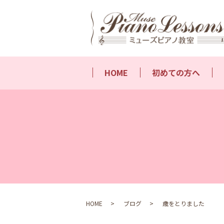
HOME
初めての方へ
HOME
ブログ
歳をとりました