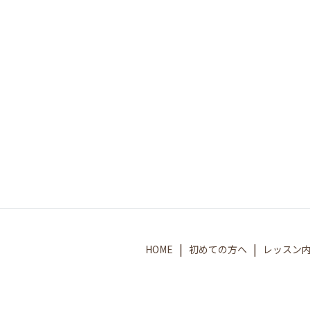
HOME
初めての方へ
レッスン