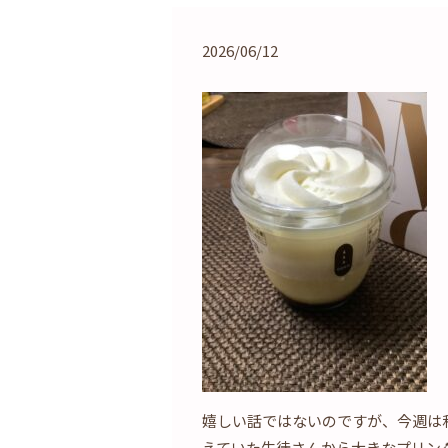
2026/06/12
嬉しい話ではないのですが、今週は
えていた生徒さんから大きなプリン