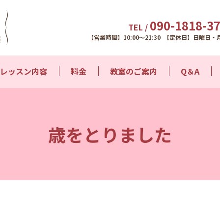
090-1818-3
TEL /
【営業時間】10:00～21:30 【定休日】日曜日・
レッスン内容
料金
教室のご案内
Q＆A
歳をとりました