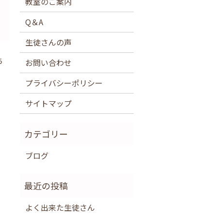
教室のご案内
Q＆A
生徒さんの声
ち
お問い合わせ
プライバシーポリシー
サイトマップ
ブログ
よく出来た生徒さん