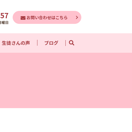
757
お問い合わせはこちら
月曜日
生徒さんの声
ブログ
search