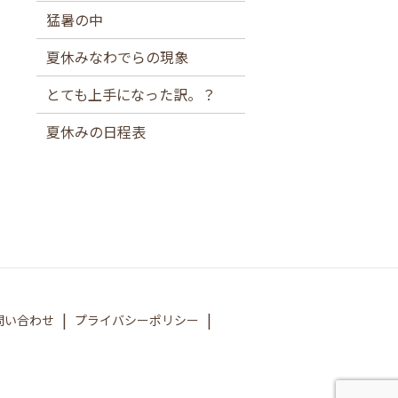
猛暑の中
夏休みなわでらの現象
とても上手になった訳。？
夏休みの日程表
問い合わせ
プライバシーポリシー