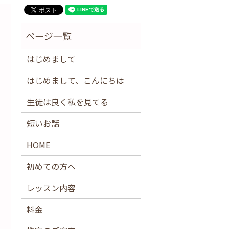
はじめまして
はじめまして、こんにちは
生徒は良く私を見てる
短いお話
HOME
初めての方へ
レッスン内容
料金