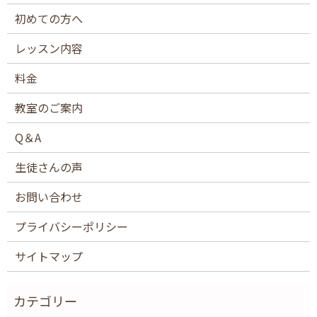
初めての方へ
レッスン内容
料金
教室のご案内
Q＆A
生徒さんの声
お問い合わせ
プライバシーポリシー
サイトマップ