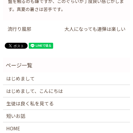
盤を触るのも嫌ですが、このぐらいが丁度良い感じがしま
す。真夏の暑さは苦手です。
流行り風邪
大人になっても連弾は楽しい
はじめまして
はじめまして、こんにちは
生徒は良く私を見てる
短いお話
HOME