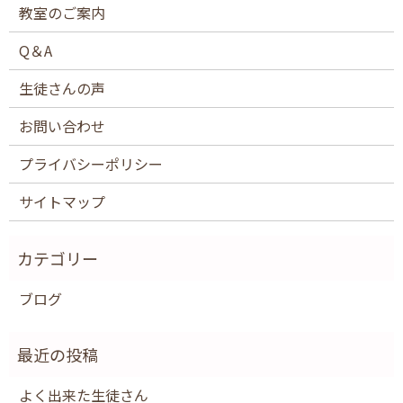
教室のご案内
Q＆A
生徒さんの声
お問い合わせ
プライバシーポリシー
サイトマップ
ブログ
よく出来た生徒さん