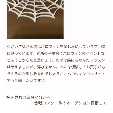
小さい生徒さん達はハロウィンを楽しみにしています。歌
に歌っています。近所の子供会でハロウィンのイベントな
どをするからだと思います。おばけ👻にちなんだレッスン
は考えましたが、浮びません。みんな仮装してお菓子がも
らえるのが楽しみなのでしょうか。ハロウィンコンサート
でも企画したいですね。
指を見れば家庭が分かる
合唱コンクールのオーデション目指して