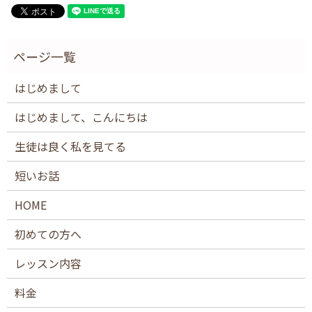
はじめまして
はじめまして、こんにちは
生徒は良く私を見てる
短いお話
HOME
初めての方へ
レッスン内容
料金