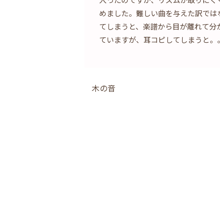
めました。難しい曲を与えた訳では
てしまうと、楽譜から目が離れて分
ていますが、耳コピしてしまうと。
木の音