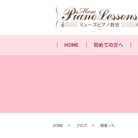
HOME
初めての方へ
HOME
ブログ
頑張った