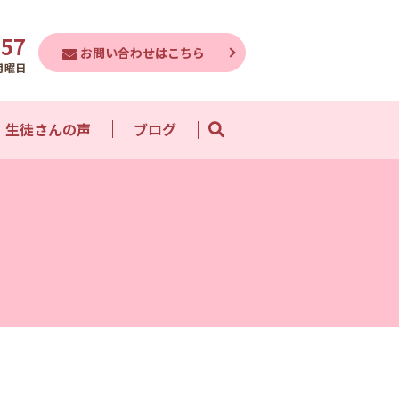
757
お問い合わせはこちら
月曜日
生徒さんの声
ブログ
search