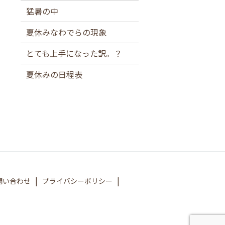
猛暑の中
夏休みなわでらの現象
とても上手になった訳。？
夏休みの日程表
問い合わせ
プライバシーポリシー