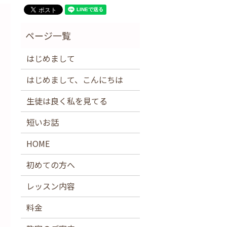
はじめまして
はじめまして、こんにちは
生徒は良く私を見てる
短いお話
HOME
初めての方へ
レッスン内容
料金