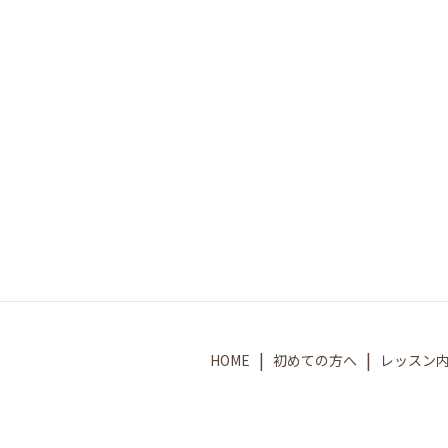
HOME
初めての方へ
レッスン