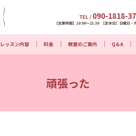
090-1818-3
TEL /
【営業時間】10:00～21:30 【定休日】日曜日・
レッスン内容
料金
教室のご案内
Q＆A
頑張った