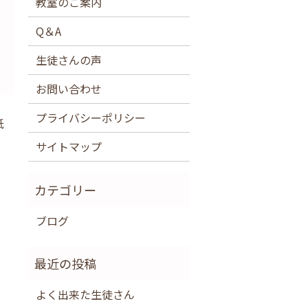
教室のご案内
Q＆A
生徒さんの声
お問い合わせ
プライバシーポリシー
紙
サイトマップ
ブログ
よく出来た生徒さん