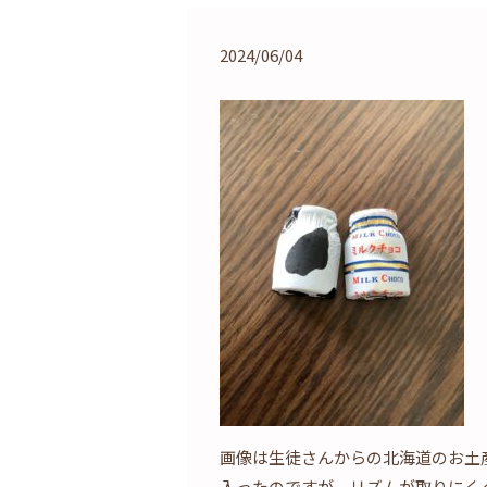
2024/06/04
画像は生徒さんからの北海道のお土
入ったのですが、リズムが取りにく