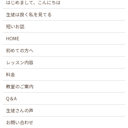
はじめまして、こんにちは
生徒は良く私を見てる
短いお話
HOME
初めての方へ
レッスン内容
料金
教室のご案内
Q＆A
生徒さんの声
お問い合わせ