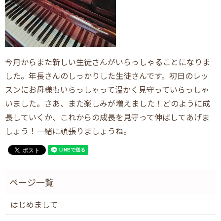
今月からまた新しい生徒さんがいらっしゃることになりま
した。年長さんのしっかりした生徒さんです。初日のレッ
スンにお母様もいらっしゃって温かく見守っていらっしゃ
いました。さあ、また楽しみが増えました！どのように成
長していくか、これからの成長を見守って伸ばしてあげま
しょう！一緒に頑張りましょうね。
はじめまして