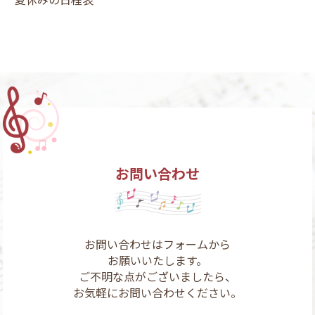
お問い合わせ
お問い合わせはフォームから
お願いいたします。
ご不明な点がございましたら、
お気軽にお問い合わせください。