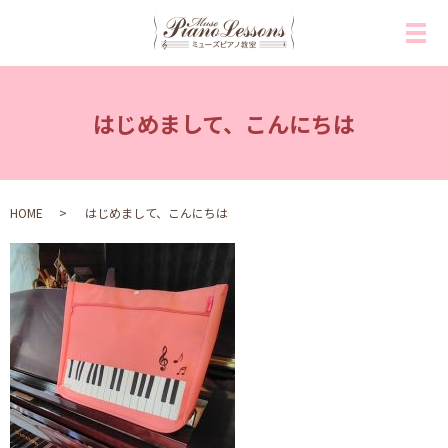
メ
はじめまして、こんにちは
HOME
はじめまして、こんにちは