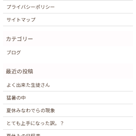
プライバシーポリシー
サイトマップ
ブログ
よく出来た生徒さん
猛暑の中
夏休みなわでらの現象
とても上手になった訳。？
夏休みの日程表